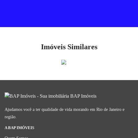
Imóveis Similares
Ajudamos você a ter qualidade de vida morando em Rio de Janeiro e
região.
A BAP IMÓVEIS