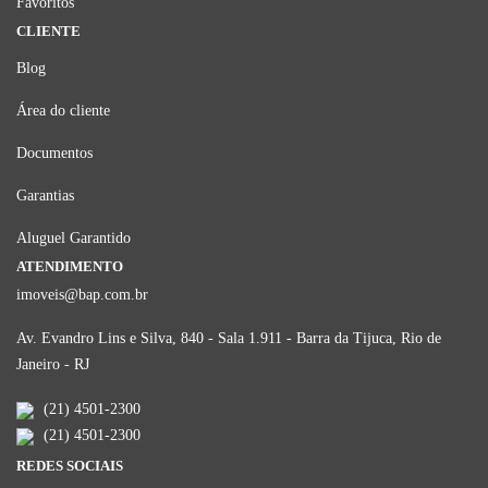
Favoritos
CLIENTE
Blog
Área do cliente
Documentos
Garantias
Aluguel Garantido
ATENDIMENTO
imoveis@bap.com.br
Av. Evandro Lins e Silva, 840 - Sala 1.911 - Barra da Tijuca, Rio de
Janeiro - RJ
(21) 4501-2300
(21) 4501-2300
REDES SOCIAIS